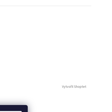
Vytvořil Shoptet