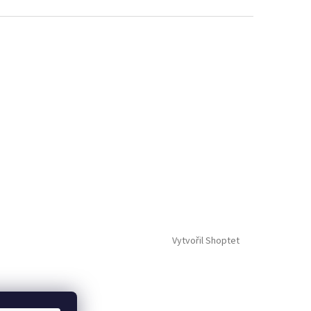
Vytvořil Shoptet