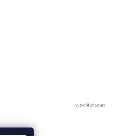
Vytvořil Shoptet